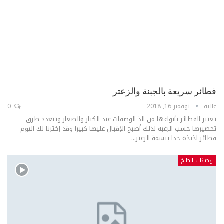
فطائر سريعة بالجبنة والزعتر
عالية
نوفمبر 16, 2018
0
تعتبر الفطائر بأنواعها من الذ الوصفات عند الكبار والصغار وتتعدد طرق
تحضيرها حسب الرغبة لذلك أصبح الإقبال عليها كبيرا وقد إخترنا لك اليوم
فطائر لذيذة جدا بنسمة الزعتر...
وصفات الطبخ