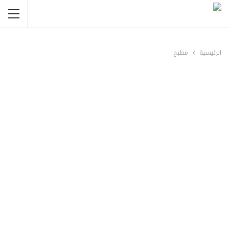
الرئيسية
مطبخ