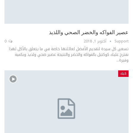
عصير الفواكه والخضر الصحي واللذيذ
Support
أكتوبر 1, 2018
0
تسعى كل سيدة لتقديم الأفضل لعائلتها خاصة في ما يتعلق بالأكل لهذا
نقترح عليك كوكتيل بالفواكه والخضر والنتيجة عصير صحي ولذيذ وبكمية
وفيرة...
كيك