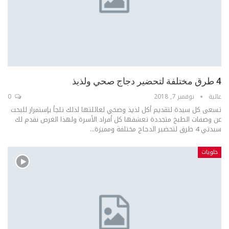
4 طرق مختلفة لتحضير دجاج صحي ولذيذ
عالية
نوفمبر 7, 2018
0
تسعى كل سيدة لتقديم أكل لذيذ وصحي لعائلتها لذلك تلجأ بإستمرار للبحت
عن وصفات الطبخ متجددة تعشقها كل أفراد الأسرة ولهذا الغرض نقدم لك
سيدتي 4 طرق لتحضير الدجاج مختلفة ومميزة...
حلويات