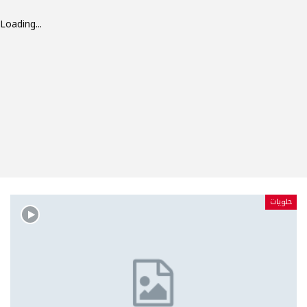
Loading...
حلويات