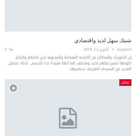
شنيك سهل لذيذ واقتصادي
Support
أكتوبر 12, 2018
0
إن الحلويات والفطائر من الاغذيه المفضلة والمحبوبة لدى الصغار والكبار
لكونها تتميز بطعم لذيذ ومختلف كما انها مفيدة جدا للجسم ، لذلك تفضل
العديد من السيدات العربيات تحضيرها...
عصائر