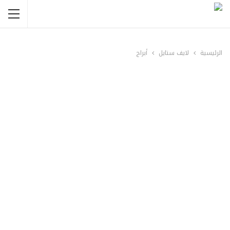
الرئيسية
لايف ستايل
أبراج