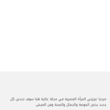
مرحبا عزيزتي المرأة العصرية في مجلة عالية هنا سوف تجدين كل
جديد يخص الموضة والجمال والصحة وفن العيش.