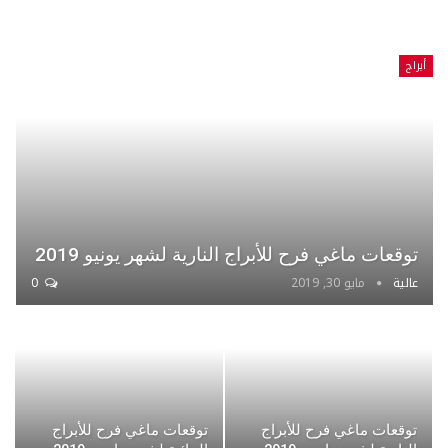
أبراج
توقعات ماغي فرح للأبراج النارية لشهر يونيو 2019
عالية
مايو 30, 2019
0
توقعات ماغي فرح للأبراج
توقعات ماغي فرح للأبراج