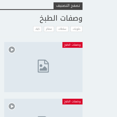
تصفح التصنيف
وصفات الطبخ
حلويات
سلطات
عصائر
كيك
وصفات الطبخ
وصفات الطبخ