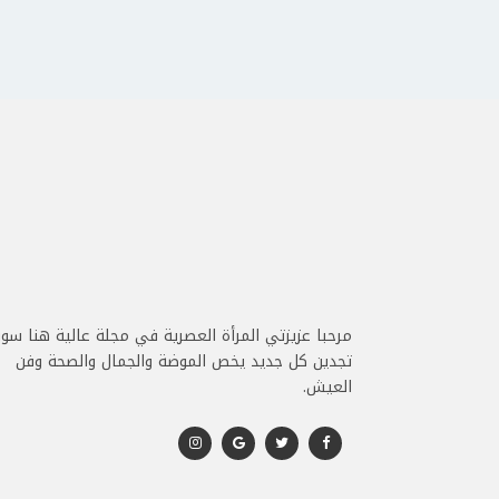
مرحبا عزيزتي المرأة العصرية في مجلة عالية هنا سو
تجدين كل جديد يخص الموضة والجمال والصحة وفن
العيش.