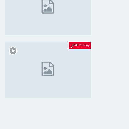
وصفات الطبخ