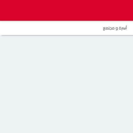
أسرة و مجتمع