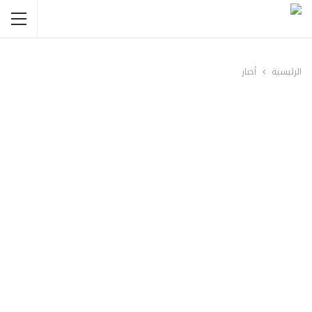
الرئيسية
أخبار