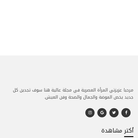
مرحبا عزيزتي المرأة العصرية في مجلة عالية هنا سوف تجدين كل
جديد يخص الموضة والجمال والصحة وفن العيش.
أكتر مشاهدة