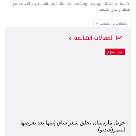
الكاملة مع إبنتها الوحيدة، وكشفت مايا أنها تتبع نهج التربية الحديثة مع
إبنتها والذي يعتمد
…
المشاركات القديمة
المقالات الشائعة
أخبار النجوم
جويل ماردينيان تحلق شعر ساق إبنتها بعد تعرضها
للتنمر(فيديو)