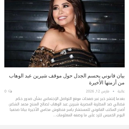
بيان قانوني يحسم الجدل حول موقف شيرين عبد الوهاب
من أزمتها الأخيرة
عالية
مارس 12, 2026
0
بعدما إنتشر خبر عبر صفحات موقع التواصل الإجتماعي بشأن صدور حكم
قضائي ضد المطربة المصرية شيرين عبد الوهاب لصالح المنتج محمد الشاعر،
أصدر المكتب القانوني للمستشار ياسر قنطوش محامي الأخيرة بيانا صحفيا
اليوم الخميس للرد على ما وصفه المعلومات
…