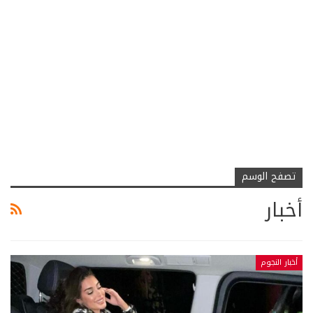
تصفح الوسم
أخبار
أخبار النجوم