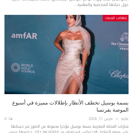
حول حياتها الشخصية والمهنية
…
إطلالات النجمات
بسمة بوسيل تخطف الأنظار بإطلالات مميزة في أسبوع
الموضة بفرنسا
عالية
مارس 11, 2026
0
شاركت الفنانة المغربية بسمة بوسيل مؤخرا مجموعة من الصور عبر حسابها
على موقع التواصل الإجتماعي انستغرام من إطلالاتها خلال حضورها عروض