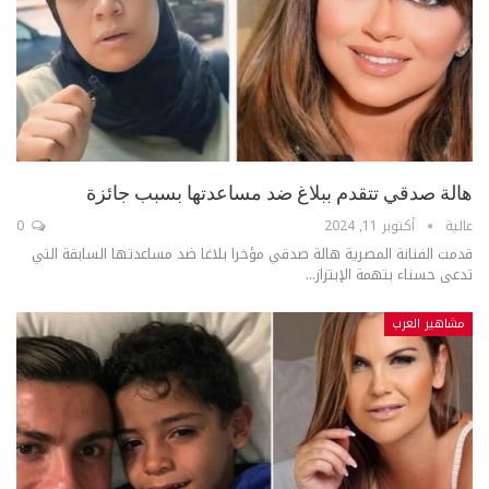
هالة صدقي تتقدم ببلاغ ضد مساعدتها بسبب جائزة
عالية
أكتوبر 11, 2024
0
قدمت الفنانة المصرية هالة صدقي مؤخرا بلاغا ضد مساعدتها السابقة التي
تدعى حسناء بتهمة الإبتزاز...
مشاهير العرب