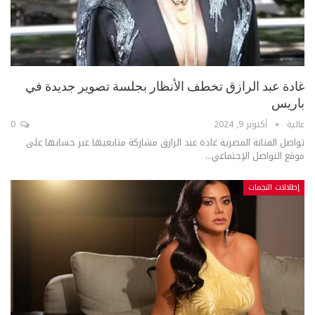
غادة عبد الرازق تخطف الأنظار بجلسة تصوير جديدة في
باريس
عالية
أكتوبر 9, 2024
0
تواصل الفنانة المصرية غادة عبد الرازق مشاركة متابعيها عبر حسابها على
موقع التواصل الإجتماعي...
إطلالات النجمات