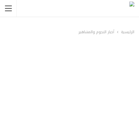
الرئيسية
أخبار النجوم والمشاهير