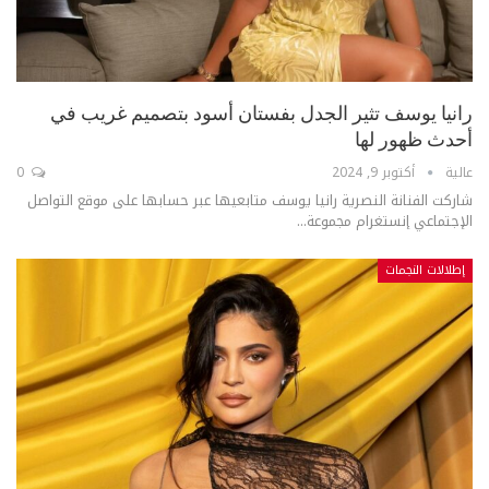
رانيا يوسف تثير الجدل بفستان أسود بتصميم غريب في
أحدث ظهور لها
عالية
أكتوبر 9, 2024
0
شاركت الفنانة النصرية رانيا يوسف متابعيها عبر حسابها على موقع التواصل
الإجتماعي إنستغرام مجموعة...
إطلالات النجمات