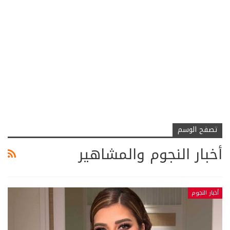
تصفح الوسم
أخبار النجوم والمشاهير
أخبار النجوم