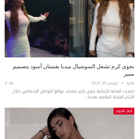
نجوى كرم تشعل السوشيال ميديا بفستان أسود بتصميم
مميز
عالية
نوفمبر 30, 2024
0
تصدرت الفنانة اللبنانية نجوى كرم صفحات مواقع التواصل الإجتماعي خلال
الأيام القليلة الماضية بعدما...
أخبار النجوم