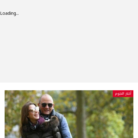
Loading...
أخبار النجوم