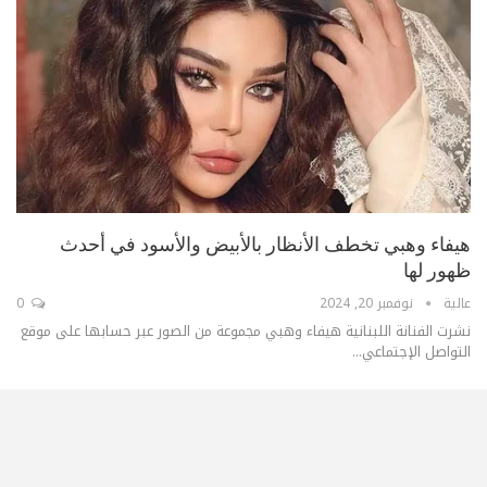
هيفاء وهبي تخطف الأنظار بالأبيض والأسود في أحدث
ظهور لها
عالية
نوفمبر 20, 2024
0
نشرت الفنانة اللبنانية هيفاء وهبي مجموعة من الصور عبر حسابها على موقع
التواصل الإجتماعي...