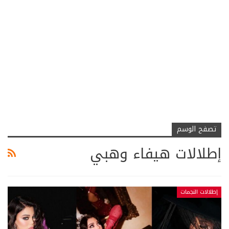
تصفح الوسم
إطلالات هيفاء وهبي
إطلالات النجمات