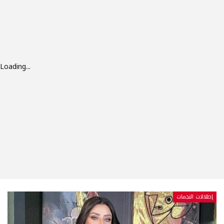
Loading...
إطلالات النجمات