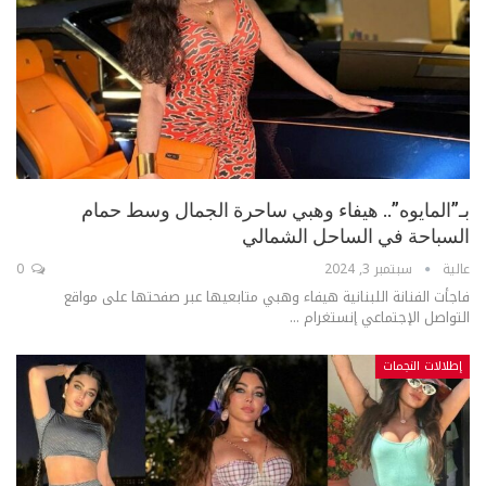
بـ”المايوه”.. هيفاء وهبي ساحرة الجمال وسط حمام
السباحة في الساحل الشمالي
عالية
سبتمبر 3, 2024
0
فاجأت الفنانة اللبنانية هيفاء وهبي متابعيها عبر صفحتها على مواقع
التواصل الإجتماعي إنستغرام ...
إطلالات النجمات