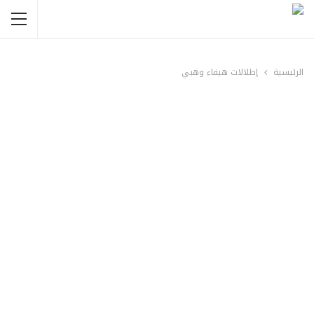
الرئيسية
إطلالات هيفاء وهبي