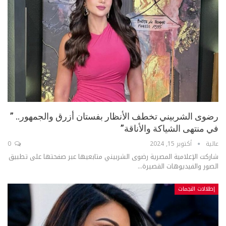
رضوى الشربيني تخطف الأنظار بفستان أزرق والجمهور.. ”
في منتهى الشياكة والأناقة”
عالية
أكتوبر 15, 2024
0
شاركت الإعلامية المصرية رضوى الشربيني متابعيها عبر صفحتها على تطبيق
الصور والفيديوهات القصيرة...
إطلالات النجمات