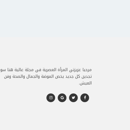
مرحبا عزيزتي المرأة العصرية في مجلة عالية هنا سو
تجدين كل جديد يخص الموضة والجمال والصحة وفن
العيش.