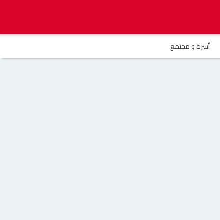
أسرة و مجتمع