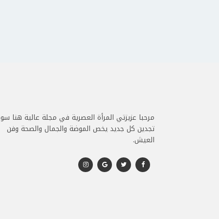
مرحبا عزيزتي المرأة العصرية في مجلة عالية هنا سو
تجدين كل جديد يخص الموضة والجمال والصحة وفن
العيش.