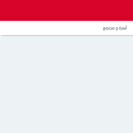
أسرة و مجتمع