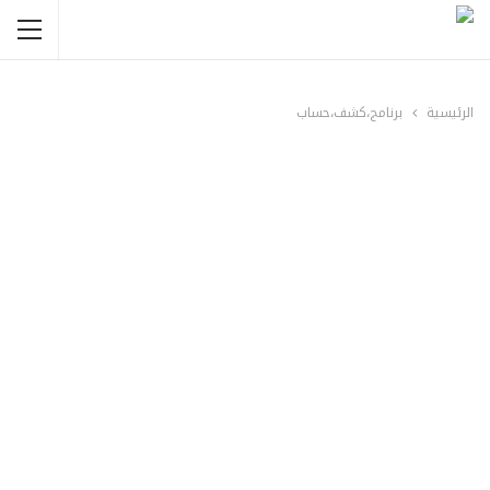
الرئيسية
برنامج،كشف،حساب