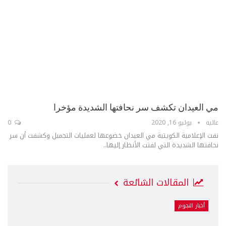
مي العيدان تكشف سر نحافتها الشديدة مؤخرا
عالية
يوليو 16, 2020
0
نفت الإعلامية الكويتية مي العيدان خضوعها لعمليات التجميل وكشفت أن سر
نحافتها الشديدة التي لفتت الأنظار إليها..
المقالات الشائعة
أخبار النجوم