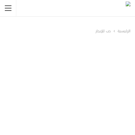
الرئيسية
حب للإيجار