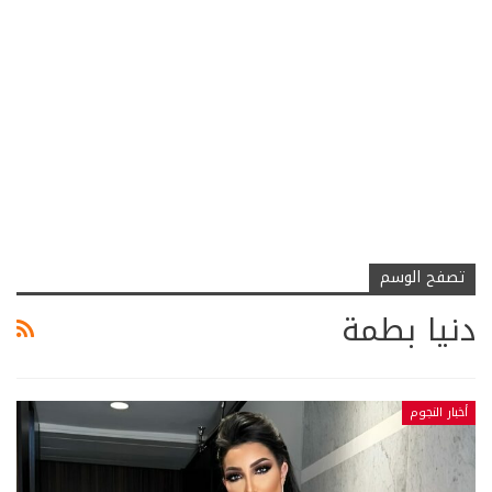
تصفح الوسم
دنيا بطمة
أخبار النجوم