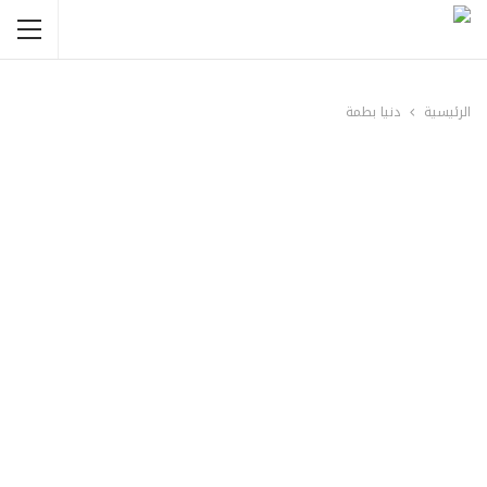
الرئيسية
دنيا بطمة