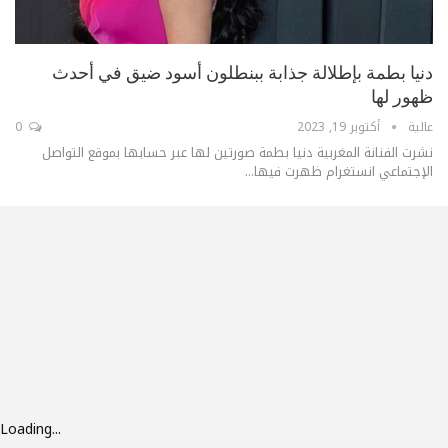
دنيا بطمة بإطلالة جذابة ببنطلون أسود ضيق في أحدث
ظهور لها
عالية
أكتوبر 19, 2023
0
نشرت الفنانة المغربية دنيا بطمة صورتين لها عبر حسابها بموقع التواصل
الإجتماعي انستغرام ظهرت فيها...
Loading...