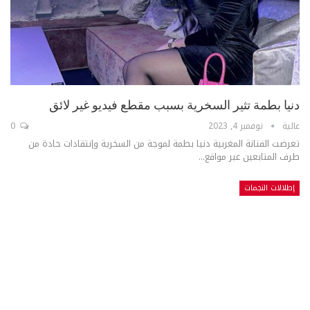
دنيا بطمة تثير السخرية بسبب مقطع فيديو غير لائق
عالية
نوفمبر 4, 2023
0
تعرضت الفنانة المغربية دنيا بطمة لموجة من السخرية وإنتقادات حادة من
طرف المتابعين عبر مواقع...
إطلالات النجمات