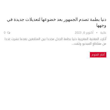
دنيا بطمة تصدم الجمهور بعد خضوعها لتعديلات جديدة في
وجهها
عالية
أكتوبر 6, 2023
0
أثارت المغنية المغربية دنيا بطمة الجدل مجددا بين المتابعين بعدما نشرت عددا
من مقاطع الفيديو وثقت...
أخبار النجوم