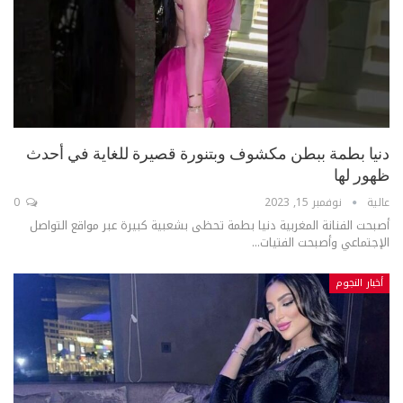
دنيا بطمة ببطن مكشوف وبتنورة قصيرة للغاية في أحدث
ظهور لها
عالية
نوفمبر 15, 2023
0
أصبحت الفنانة المغربية دنيا بطمة تحظى بشعبية كبيرة عبر مواقع التواصل
الإجتماعي وأصبحت الفتيات...
أخبار النجوم