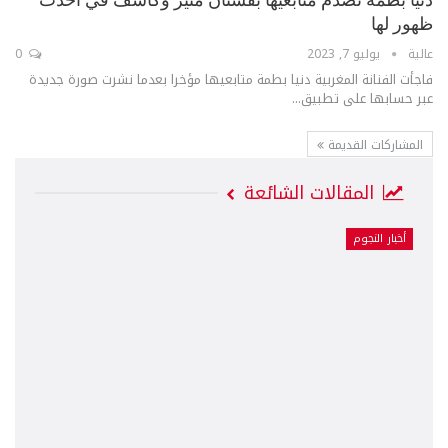
ظهور لها
عالية
يوليو 7, 2023
0
فاجأت الفنانة المغربية دنيا بطمة متابعيها مؤخرا بعدما نشرت صورة جديدة
عبر حسابها على تطبيق...
المشاركات القديمة
المقالات الشائعة
أخبار النجوم