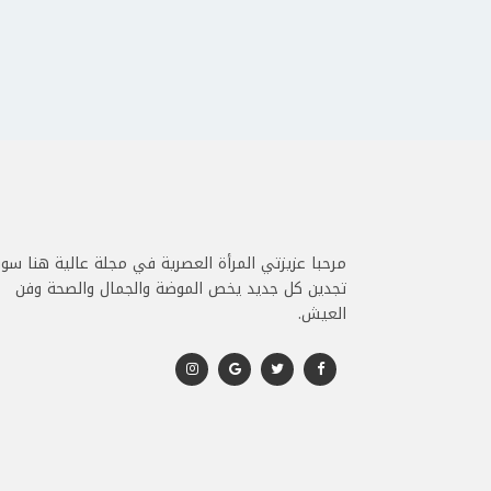
مرحبا عزيزتي المرأة العصرية في مجلة عالية هنا سو
تجدين كل جديد يخص الموضة والجمال والصحة وفن
العيش.