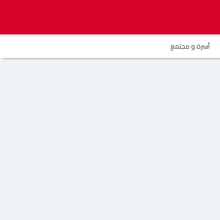
أسرة و مجتمع