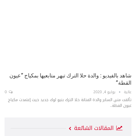
شاهد بالفيديو : والدة حلا الترك تبهر متابعيها بمكياج “عيون
القطة”
عالية
يوليو 4, 2020
0
تألقت منى السابر والدة الفنانة حلا الترك بنيو لوك جديد حيث إعتمدت مكياج
عيون القطة..
المقالات الشائعة