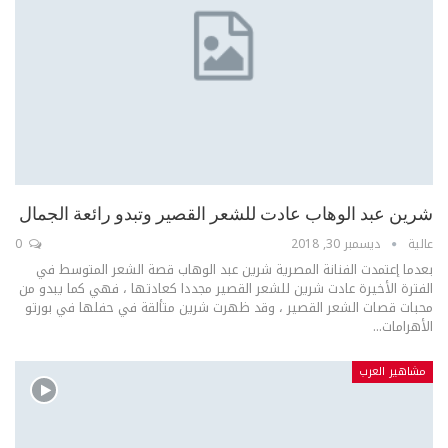
شرين عبد الوهاب عادت للشعر القصير وتبدو رائعة الجمال
عالية
ديسمبر 30, 2018
0
بعدما إعتمدت الفنانة المصرية شرين عبد الوهاب قصة الشعر المتوسط في
الفترة الأخيرة عادت شرين للشعر القصير مجددا كعادتها ، فهي كما يبدو من
محبات قصات الشعر القصير ، وقد ظهرت شرين متألقة في حفلها في بورتو
الأهرامات...
مشاهير العرب