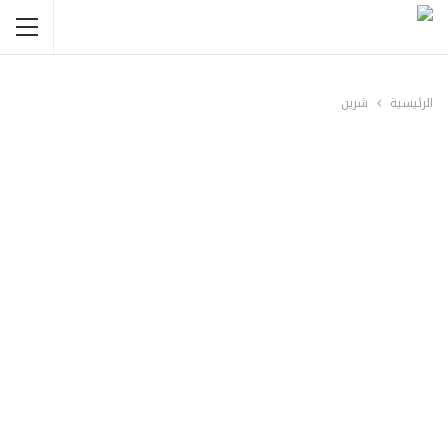
الرئيسية
شرين