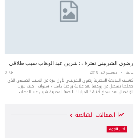
رضوى الشربيني تعترف : شرين عبد الوهاب سبب طلاقي
عالية
ديسمبر 20, 2018
0
كشفت المذيعة المصرية رضوى الشربيني لأول مرة عن السبب الحقيقي الذي
جعلها تنفصل عن زوجها بعد علاقة زوجية دامت 7 سنوات ، حيث قررت
الإنفصال بعد سماع أغنية " المرايا " للنجمة المصرية شرين عبد الوهاب ...
المقالات الشائعة
أخبار النجوم