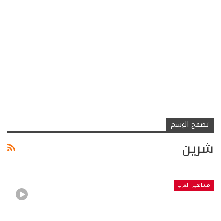
تصفح الوسم
شرين
مشاهير العرب