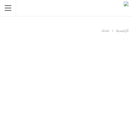
الرئيسية
ضحك