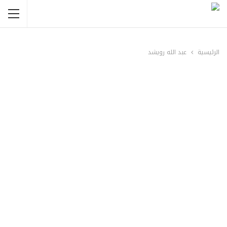
الرئيسية
عبد الله رويشد