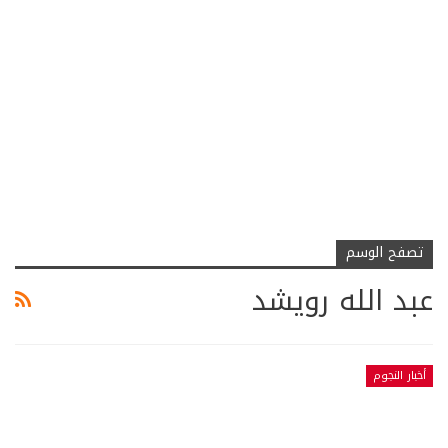
تصفح الوسم
عبد الله رويشد
أخبار النجوم