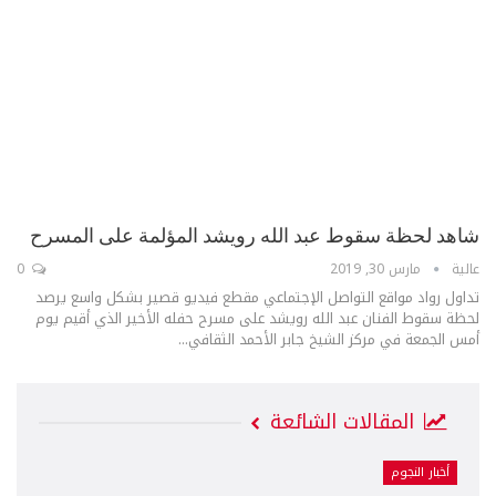
شاهد لحظة سقوط عبد الله رويشد المؤلمة على المسرح
عالية
مارس 30, 2019
0
تداول رواد مواقع التواصل الإجتماعي مقطع فيديو قصير بشكل واسع يرصد
لحظة سقوط الفنان عبد الله رويشد على مسرح حفله الأخير الذي أقيم يوم
أمس الجمعة في مركز الشيخ جابر الأحمد الثقافي...
المقالات الشائعة
أخبار النجوم