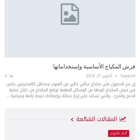
فرش المكياج الأساسية وإستخداماتها
Support
أكتوبر 21, 2018
0
إن سر الحصول على مكياج مثالي خالي من العيوب ومذهل كالمحترفين يكمن
في فرش المكياج كونها من الوسائل المهمة لوضع المكياج من خلال عملية
الدمج والمزج ، والتي تساعد على إبراز جمالك وإعطاءك نتيجة رائعة ومرضية ...
المقالات الشائعة
أخبار النجوم