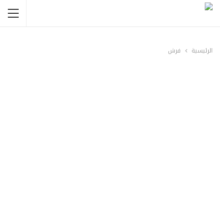
الرئيسية
فرش