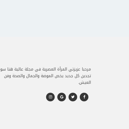
مرحبا عزيزتي المرأة العصرية في مجلة عالية هنا سو
تجدين كل جديد يخص الموضة والجمال والصحة وفن
العيش.