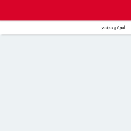
أسرة و مجتمع