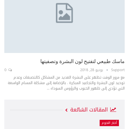
ماسك طبيعي لتفتيح لون البشرة وتصفيتها
Support
يونيو 28, 2018
0
مع مرور الوقت تظهر على البشرة العديد من المشاكل كالتصبغات وعدم
توحيد لون البشرة والتجاعيد المبكرة . بالإضافة إلى مشكلة المسام الواسعة
التي تؤدي إلى ظهور الحبوب والرؤوس السوداء ...
المقالات الشائعة
أخبار النجوم