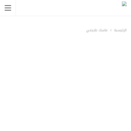
الرئيسية
ماسك طبيعي