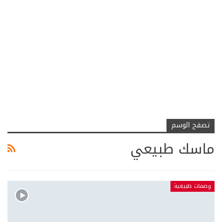
تصفح الوسم
ماسك طبيعي
وصفات طبيعية