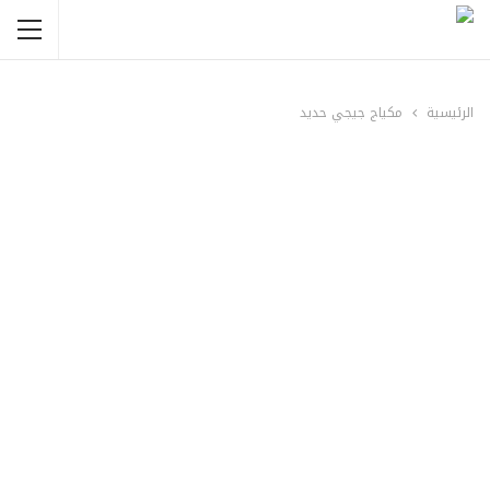
الرئيسية
مكياج جيجي حديد