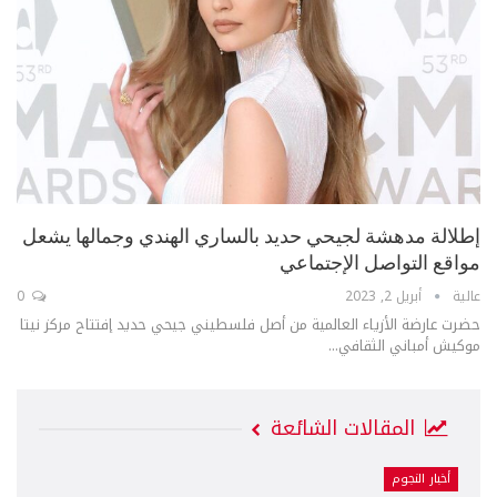
إطلالة مدهشة لجيحي حديد بالساري الهندي وجمالها يشعل
مواقع التواصل الإجتماعي
عالية
أبريل 2, 2023
0
حضرت عارضة الأزياء العالمية من أصل فلسطيني جيحي حديد إفتتاح مركز نيتا
موكيش أمباني الثقافي...
المقالات الشائعة
أخبار النجوم