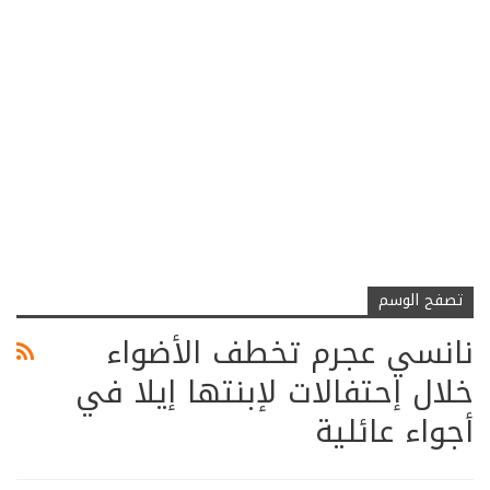
تصفح الوسم
نانسي عجرم تخطف الأضواء
خلال إحتفالات لإبنتها إيلا في
أجواء عائلية