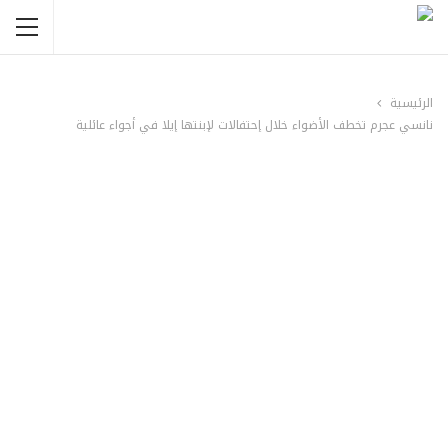
الرئيسية
نانسي عجرم تخطف الأضواء خلال إحتفالات لإبنتها إيلا في أجواء عائلية