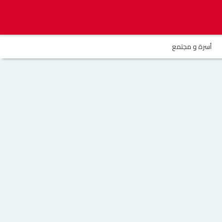
أسرة و مجتمع