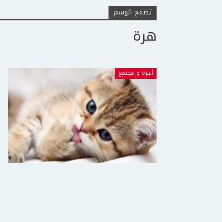
تصفح الوسم
هرة
أسرة و مجتمع