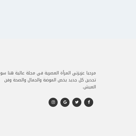
مرحبا عزيزتي المرأة العصرية في مجلة عالية هنا سو
تجدين كل جديد يخص الموضة والجمال والصحة وفن
العيش.