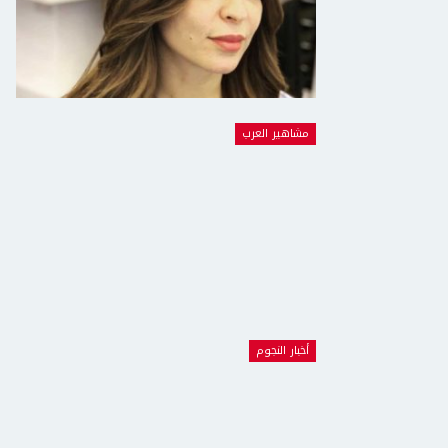
مشاهير العرب
أخبار النجوم