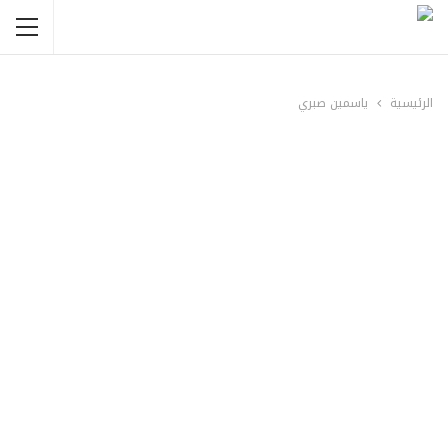
الرئيسية
ياسمين صبري