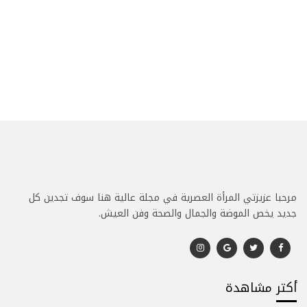
مرحبا عزيزتي المرأة العصرية في مجلة عالية هنا سوف تجدين كل
جديد يخص الموضة والجمال والصحة وفن العيش.
أكتر مشاهدة