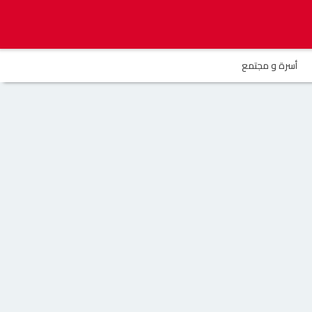
أسرة و مجتمع