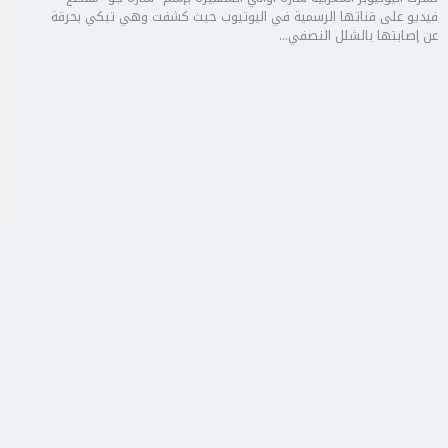
فيديو على قناتها الرسمية في اليوتيوب حيث كشفت وهي تبكي بحرقة
عن إصابتها بالشلل النصفي...