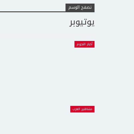
تصفح الوسم
يوتيوبر
أخبار النجوم
مشاهير العرب