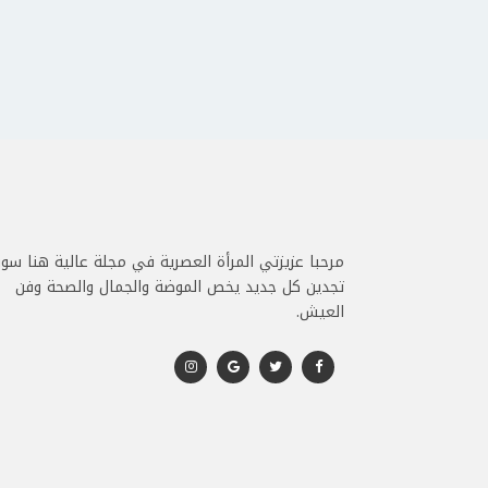
مرحبا عزيزتي المرأة العصرية في مجلة عالية هنا سو
تجدين كل جديد يخص الموضة والجمال والصحة وفن
العيش.