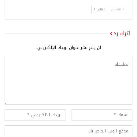
السابق
التالي
اترك رد
لن يتم نشر عنوان بريدك الإلكتروني.