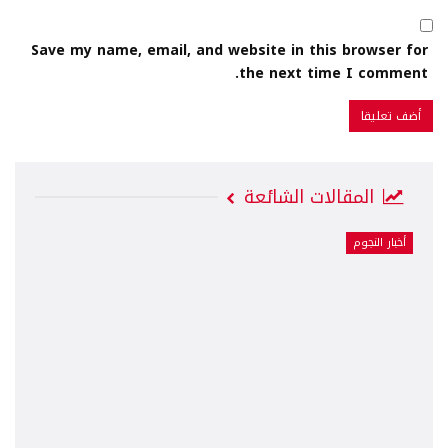
Save my name, email, and website in this browser for
the next time I comment.
المقالات الشائعة
أخبار النجوم