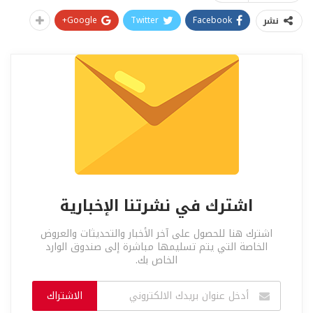
Google+
Twitter
Facebook
نشر
اشترك في نشرتنا الإخبارية
اشترك هنا للحصول على آخر الأخبار والتحديثات والعروض
الخاصة التي يتم تسليمها مباشرة إلى صندوق الوارد
الخاص بك.
الاشتراك