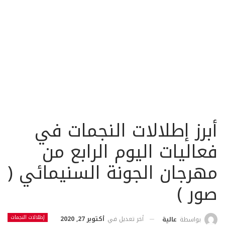
أبرز إطلالات النجمات في
فعاليات اليوم الرابع من
مهرجان الجونة السنيمائي (
صور )
إطلالات النجمات
أخر تعديل في
أكتوبر 27, 2020
بواسطة
عالية