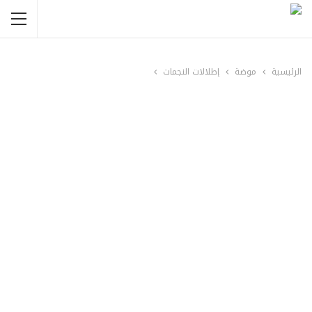
الرئيسية
موضة
إطلالات النجمات