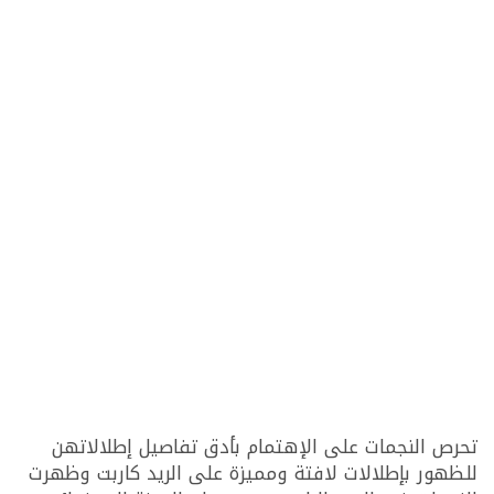
تحرص النجمات على الإهتمام بأدق تفاصيل إطلالاتهن
للظهور بإطلالات لافتة ومميزة على الريد كاربت وظهرت