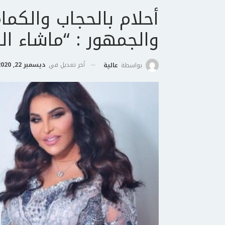
أحلام بالحجاب والكم
والجمهور : “ماشاء الل
أخر تعديل في
ديسمبر 22, 2020
بواسطة
عالية