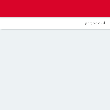
أسرة و مجتمع