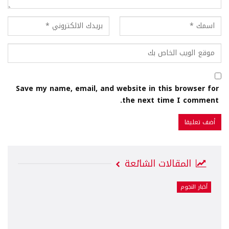
Save my name, email, and website in this browser for
the next time I comment.
المقالات الشائعة
أخبار النجوم