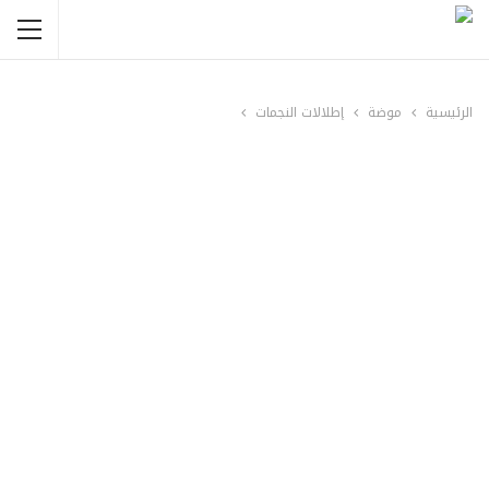
الرئيسية
موضة
إطلالات النجمات