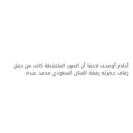
أحلام أوضحت لاحقا أن الصور الملتقطة كانت من حفل
زفاف حضرته رفقة الفنان السعودي محمد عبده.