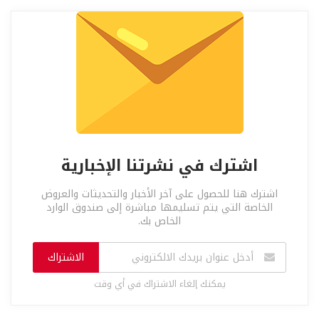
اشترك في نشرتنا الإخبارية
اشترك هنا للحصول على آخر الأخبار والتحديثات والعروض
الخاصة التي يتم تسليمها مباشرة إلى صندوق الوارد
الخاص بك.
الاشتراك
يمكنك إلغاء الاشتراك في أي وقت