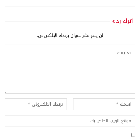
اترك رد
لن يتم نشر عنوان بريدك الإلكتروني.