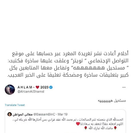
أحلام أعادت نشر تغريدة المغرد عبر حسابها على موقع
التواصل الإجتماعي ” تويتر” وعلقت عليها ساخرة فكتبت:
” مستحيل هههههههه” وتفاعل معها المتابعين بكل
كبير بتعليقات ساخرة ومضحكة تعليقا على الخبر العجيب.