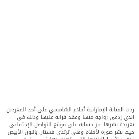
ردت الفنانة الإماراتية أحلام الشامسي على أحد المغردين
الذي إدعى زواجه منها وعقد قرانه عليها وذلك في
تغريدة نشرها عبر حسابه على موقع التواصل الإجتماعي
حيث نشر صورة لأحلام وهي ترتدي فستان باللون الأبيض