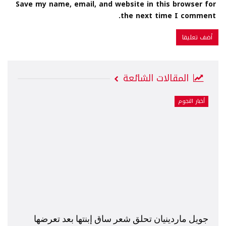
Save my name, email, and website in this browser for
the next time I comment.
المقالات الشائعة
أخبار النجوم
جويل ماردينيان تحلق شعر ساق إبنتها بعد تعرضها