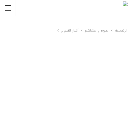
الرئيسية
نجوم و مشاهير
أخبار النجوم