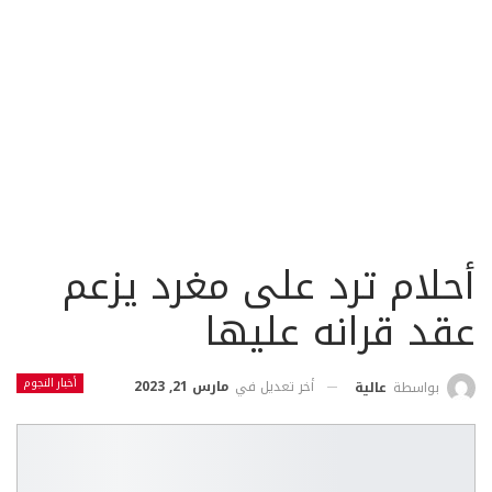
أحلام ترد على مغرد يزعم
عقد قرانه عليها
أخبار النجوم
أخر تعديل في
مارس 21, 2023
بواسطة
عالية