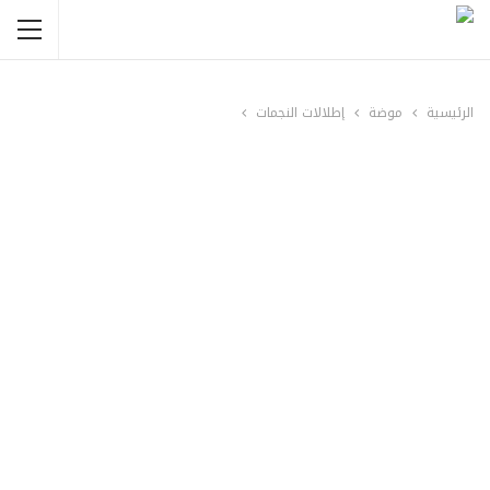
الرئيسية
موضة
إطلالات النجمات