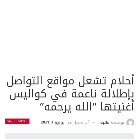
أحلام تشعل مواقع التواصل
بإطلالة ناعمة في كواليس
أغنيتها “الله يرحمه”
إطلالات النجمات
أخر تعديل في
يوليو 1, 2021
بواسطة
عالية