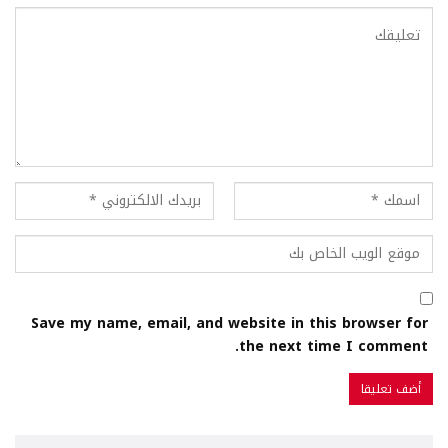
Save my name, email, and website in this browser for
the next time I comment.