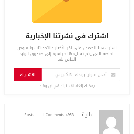
اشترك في نشرتنا الإخبارية
اشترك هنا للحصول على آخر الأخبار والتحديثات والعروض
الخاصة التي يتم تسليمها مباشرة إلى صندوق الوارد
الخاص بك.
الاشتراك
يمكنك إلغاء الاشتراك في أي وقت
عالية
1 Comments
4953 Posts