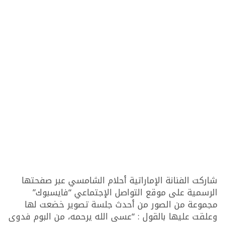
شاركت الفنانة الإماراتية أحلام الشامسي عبر صفحتها
الرسمية على موقع التواصل الإجتماعي “فايسبوك”
مجموعة من الصور من أحدث جلسة تصوير خضعت لها
وعلقت عليها بالقول : “عسى الله يرحمه، من البوم فدوى