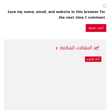
Save my name, email, and website in this browser for
the next time I comment.
المقالات الشائعة
أخبار النجوم