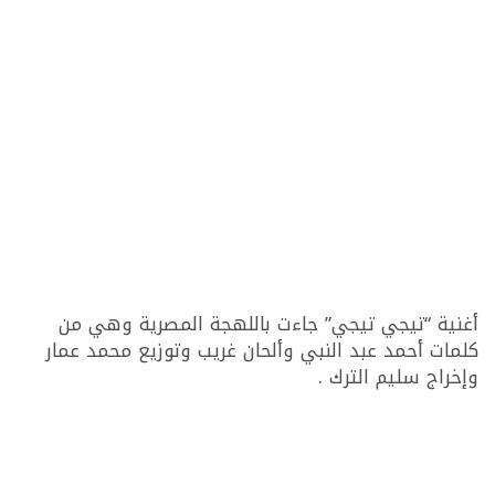
أغنية “تيجي تيجي” جاءت باللهجة المصرية وهي من
كلمات أحمد عبد النبي وألحان غريب وتوزيع محمد عمار
وإخراج سليم الترك .