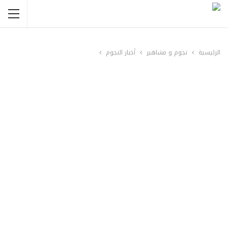
الرئيسية
نجوم و مشاهير
أخبار النجوم