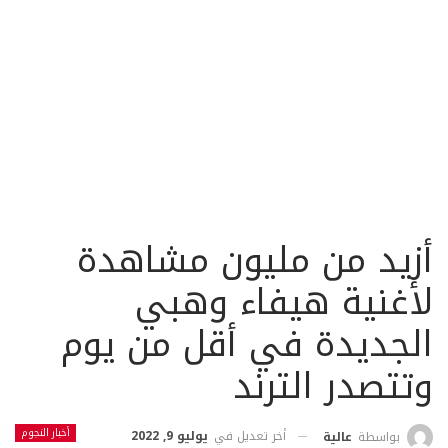
أزيد من مليون مشاهدة
لأغنية هيفاء وهبي
الجديدة في أقل من يوم
وتتصدر الترند
أخبار النجوم
أخر تعديل في
يوليو 9, 2022
بواسطة
عالية