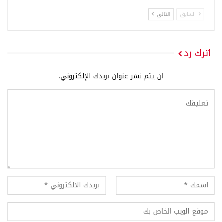
السابق
التالي
اترك رد
لن يتم نشر عنوان بريدك الإلكتروني.