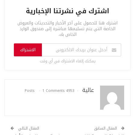
اشترك في نشرتنا الإخبارية
اشترك هنا للحصول على آخر الأخبار والتحديثات والعروض
الخاصة التي يتم تسليمها مباشرة إلى صندوق الوارد
الخاص بك.
الاشتراك
يمكنك إلغاء الاشتراك في أي وقت
عالية
1 Comments
4953 Posts
المقال السابق
المقال التالي