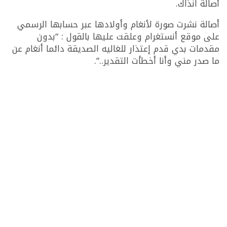
أصالة انذاك.
أصالة نشرت صورة لأنغام وأولادها عبر حسابها الرسمي
على موقع أنستغرام وعلقت عليها بالقول : “بدون
مقدمات بدي قدم إعتذار للغاليه الصديقة دائما أنغام عن
ما صدر مني وأنا أخطأت التقدير..”.