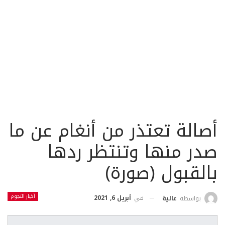
أصالة تعتذر من أنغام عن ما
صدر منها وتنتظر ردها
بالقبول (صورة)
أخبار النجوم
في
أبريل 6, 2021
بواسطة
عالية