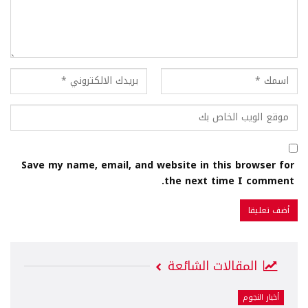
Save my name, email, and website in this browser for
the next time I comment.
المقالات الشائعة
أخبار النجوم