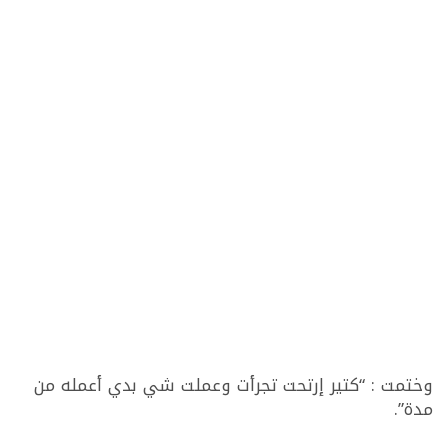
وختمت : “كتير إرتحت تجرأت وعملت شي بدي أعمله من
مدة”.