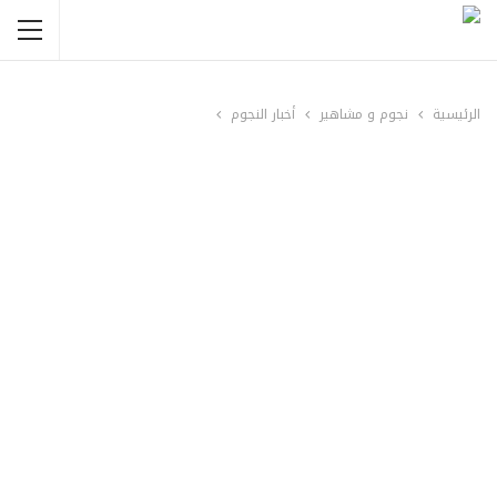
الرئيسية
نجوم و مشاهير
أخبار النجوم