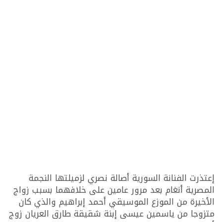
إعتذرت الفنانة السورية أصالة نصري لزميلتها النجمة
المصرية أنغام بعد مرور عامين على خلافهما بسبب زواج
الأخيرة من الموزع الموسيقي أحمد إبراهيم والذي كان
متزوجا من ياسمين عيسى إبنة شقيقة طارق العريان زوج