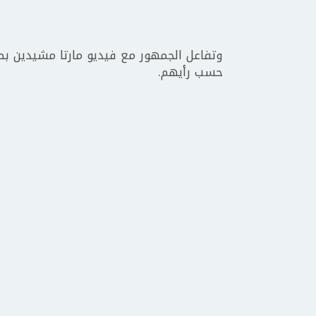
وتفاعل الجمهور مع فيديو مارتا مشيدين بط
حسب رأيهم.