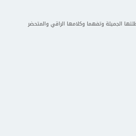
لتها الجميلة وتفهما وكلامها الراقي والمتحضر