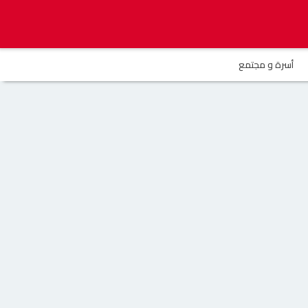
أسرة و مجتمع