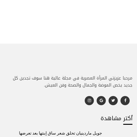
مرحبا عزيزتي المرأة العصرية في مجلة عالية هنا سوف تجدين كل
جديد يخص الموضة والجمال والصحة وفن العيش.
أكتر مشاهدة
جويل ماردينيان تحلق شعر ساق إبنتها بعد تعرضها