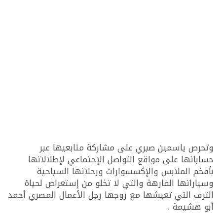
وتحرص ياسمين صبري على مشاركة متابعيها عبر
حساباتها على مواقع التواصل الإجتماعي لإطلالاتها
بأفخم الملابس والإكسسوارات ورحلاتها السياحية
وسياراتها الفارهة والتي لا تخلو من إستعراض لحياة
الترف التي تعيشها مع زوجها رجل الأعمال المصري أحمد
أبو هشيمة .