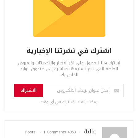
اشترك في نشرتنا الإخبارية
اشترك هنا للحصول على آخر الأخبار والتحديثات والعروض
الخاصة التي يتم تسليمها مباشرة إلى صندوق الوارد
الخاص بك.
الاشتراك
يمكنك إلغاء الاشتراك في أي وقت
عالية
1 Comments
4953 Posts