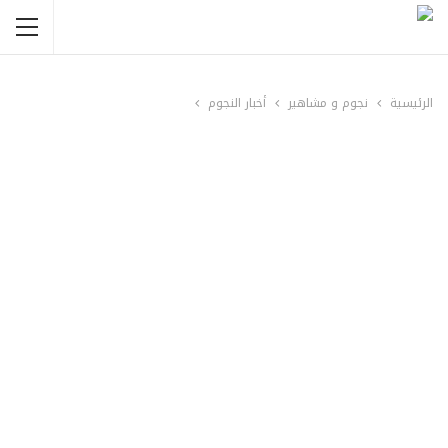
الرئيسية
نجوم و مشاهير
أخبار النجوم