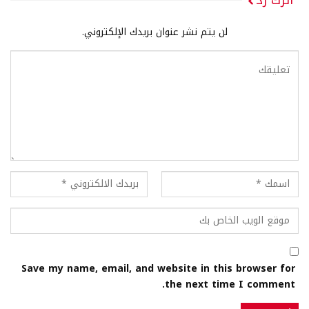
لن يتم نشر عنوان بريدك الإلكتروني.
Save my name, email, and website in this browser for
the next time I comment.