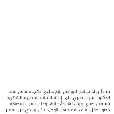
تفاجأ رواد مواقع التواصل الإجتماعي بهجوم قاس شنه
الدكتور أشرف صبري على إبنته الفنانة المصرية الشهيرة
ياسمين صبري ووالدتها وأخواتها وذلك بسبب رفضهم
حضور حفل زفاف شقيقهن الوحيد بلال والذي من المقرر