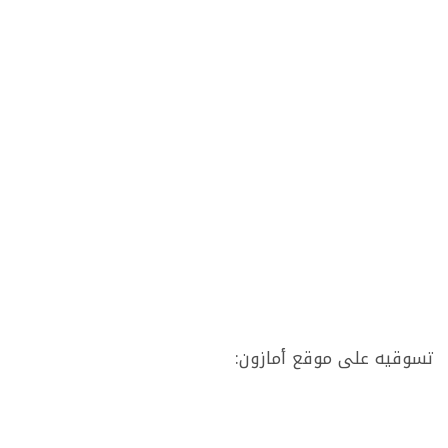
تسوقيه على موقع أمازون: