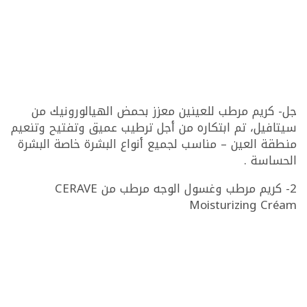
جل- كريم مرطب للعينين معزز بحمض الهيالورونيك من
سيتافيل، تم ابتكاره من أجل ترطيب عميق وتفتيح وتنعيم
منطقة العين – مناسب لجميع أنواع البشرة خاصة البشرة
الحساسة .
2- كريم مرطب وغسول الوجه مرطب من CERAVE
Moisturizing Créam