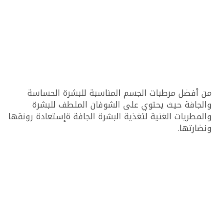
من أفضل مرطبات الجسم المناسبة للبشرة الحساسة
والجافة حيث يحتوي على الشوفان الملطف للبشرة
والمطريات الغنية لتغذية البشرة الجافة ةإستعادة رونقها
ونضارتها.