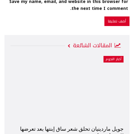
Save my name, email, and website in this browser for
the next time I comment.
المقالات الشائعة
أخبار النجوم
جويل ماردينيان تحلق شعر ساق إبنتها بعد تعرضها