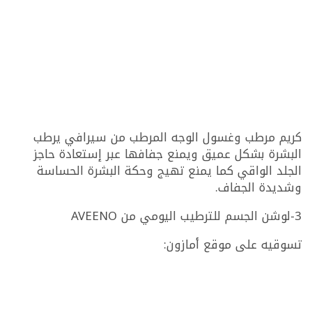
كريم مرطب وغسول الوجه المرطب من سيرافي يرطب
البشرة بشكل عميق ويمنع جفافها عبر إستعادة حاجز
الجلد الواقي كما يمنع تهيج وحكة البشرة الحساسة
وشديدة الجفاف.
3-لوشن الجسم للترطيب اليومي من AVEENO
تسوقيه على موقع أمازون: