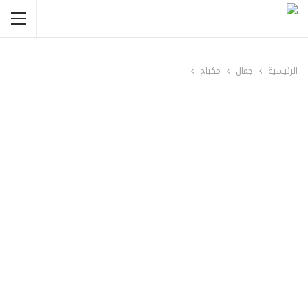
الرئيسية
جمال
مكياج