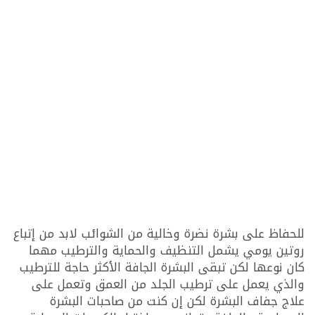
للحفاظ على بشرة نضرة وخالية من الشوائب لابد من إتباع
روتين يومي يشمل التنظيف والحماية والترطيب مهما
كان نوعها لكن تبقى البشرة الجافة الأكثر حاجة للترطيب
والذي يعمل على ترطيب الجلد من العمق وتعمل على
علاج جفاف البشرة لكن إن كنت من صاحبات البشرة