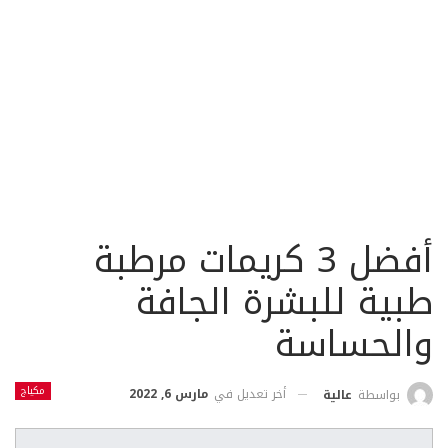
أفضل 3 كريمات مرطبة
طبية للبشرة الجافة
والحساسة
مكياج
أخر تعديل في
مارس 6, 2022
بواسطة
عالية