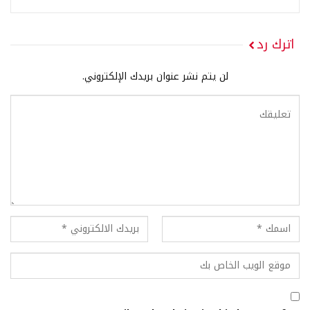
اترك رد
لن يتم نشر عنوان بريدك الإلكتروني.