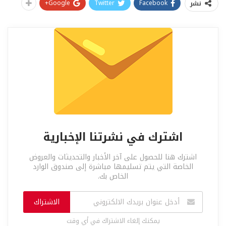
Google+
Twitter
Facebook
نشر
اشترك في نشرتنا الإخبارية
اشترك هنا للحصول على آخر الأخبار والتحديثات والعروض
الخاصة التي يتم تسليمها مباشرة إلى صندوق الوارد
الخاص بك.
الاشتراك
يمكنك إلغاء الاشتراك في أي وقت