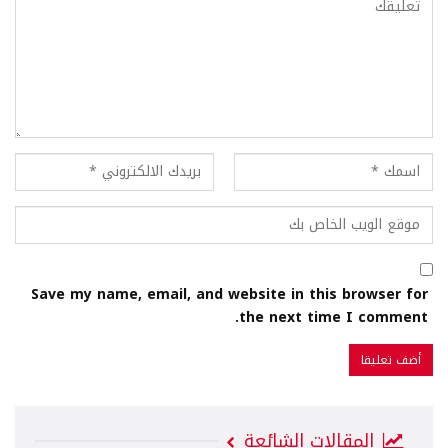
Save my name, email, and website in this browser for
the next time I comment.
المقالات الشائعة