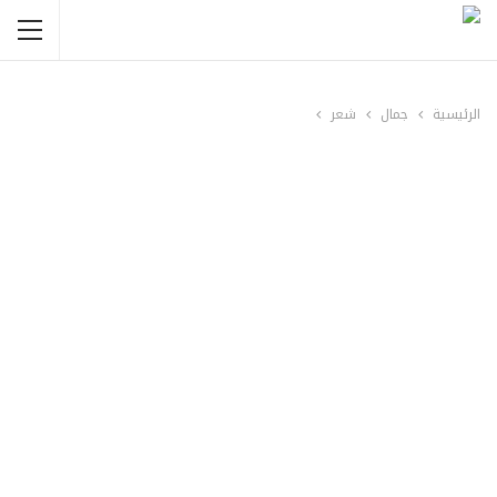
الرئيسية
جمال
شعر