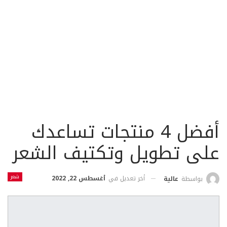
أفضل 4 منتجات تساعدك
على تطويل وتكتيف الشعر
شعر
أخر تعديل في
أغسطس 22, 2022
بواسطة
عالية