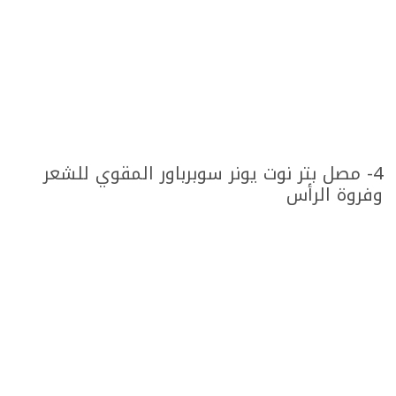
4- مصل بتر نوت يونر سوبرباور المقوي للشعر
وفروة الرأس