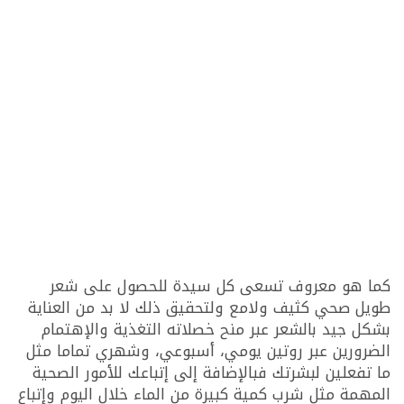
كما هو معروف تسعى كل سيدة للحصول على شعر
طويل صحي كثيف ولامع ولتحقيق ذلك لا بد من العناية
بشكل جيد بالشعر عبر منح خصلاته التغذية والإهتمام
الضرورين عبر روتين يومي، أسبوعي، وشهري تماما مثل
ما تفعلين لبشرتك فبالإضافة إلى إتباعك للأمور الصحية
المهمة مثل شرب كمية كبيرة من الماء خلال اليوم وإتباع