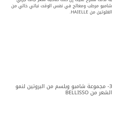
شامبو مرطب ومعالج في نفس الوقت نباتي خالي من
الغلوتين من HAIELLE.
3- مجموعة شامبو وبلسم من البروتين لنمو
الشعر من BELLISSO