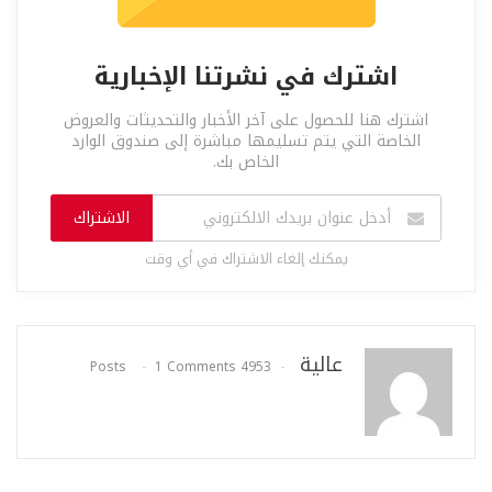
اشترك في نشرتنا الإخبارية
اشترك هنا للحصول على آخر الأخبار والتحديثات والعروض
الخاصة التي يتم تسليمها مباشرة إلى صندوق الوارد
الخاص بك.
الاشتراك
يمكنك إلغاء الاشتراك في أي وقت
عالية
1 Comments
4953 Posts