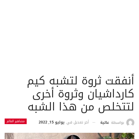
أنفقت ثروة لتشبه كيم
كارداشيان وثروة أخرى
لتتخلص من هذا الشبه
مشاهير العالم
أخر تعديل في
يوليو 15, 2022
بواسطة
عالية