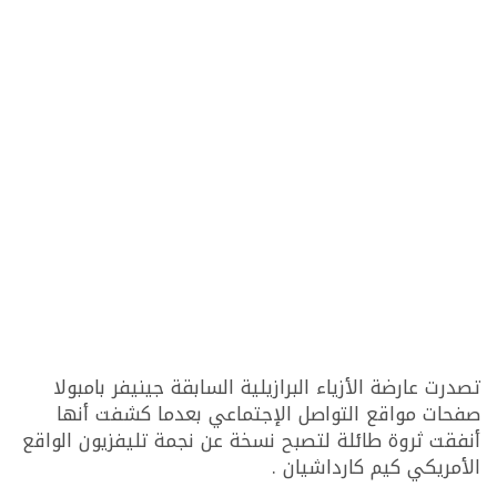
تصدرت عارضة الأزياء البرازيلية السابقة جينيفر بامبولا
صفحات مواقع التواصل الإجتماعي بعدما كشفت أنها
أنفقت ثروة طائلة لتصبح نسخة عن نجمة تليفزيون الواقع
الأمريكي كيم كارداشيان .