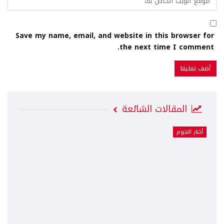
Save my name, email, and website in this browser for
the next time I comment.
المقالات الشائعة
أخبار النجوم