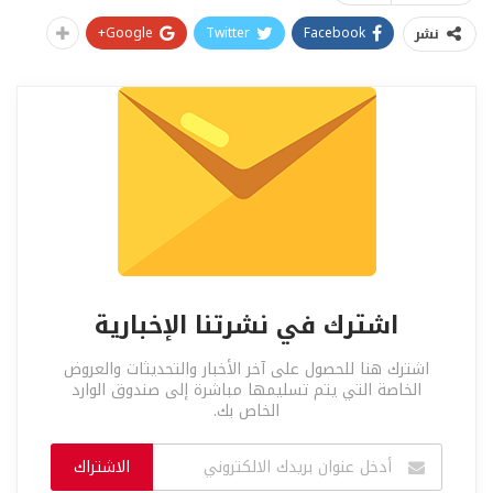
Google+
Twitter
Facebook
نشر
اشترك في نشرتنا الإخبارية
اشترك هنا للحصول على آخر الأخبار والتحديثات والعروض
الخاصة التي يتم تسليمها مباشرة إلى صندوق الوارد
الخاص بك.
الاشتراك