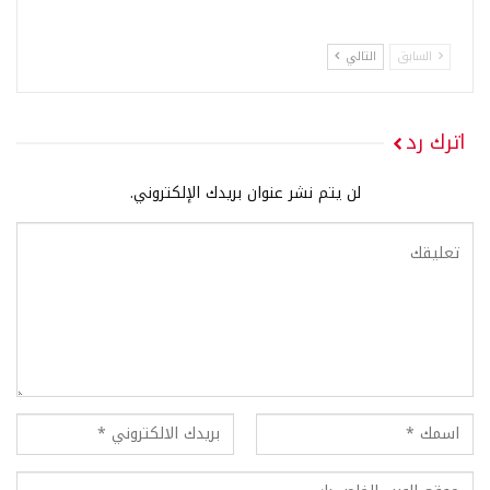
السابق
التالي
اترك رد
لن يتم نشر عنوان بريدك الإلكتروني.