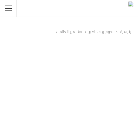
الرئيسية
نجوم و مشاهير
مشاهير العالم