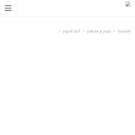
الرئيسية
نجوم و مشاهير
أخبار النجوم