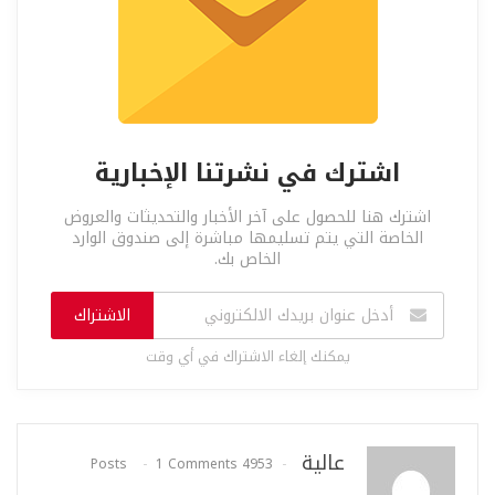
اشترك في نشرتنا الإخبارية
اشترك هنا للحصول على آخر الأخبار والتحديثات والعروض
الخاصة التي يتم تسليمها مباشرة إلى صندوق الوارد
الخاص بك.
الاشتراك
يمكنك إلغاء الاشتراك في أي وقت
عالية
1 Comments
4953 Posts