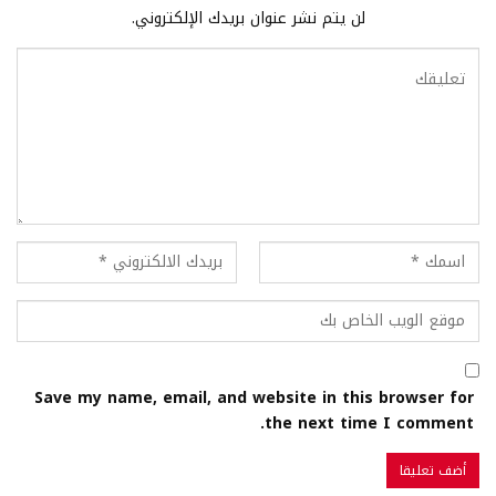
لن يتم نشر عنوان بريدك الإلكتروني.
Save my name, email, and website in this browser for
the next time I comment.