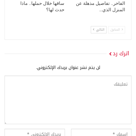
الفاخر.. تفاصيل مذهلة عن
ساقها خلال حملها.. ماذا
المنزل الذي…
حدث لها؟
السابق
التالي
اترك رد
لن يتم نشر عنوان بريدك الإلكتروني.