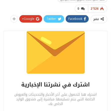
0
2٬526
Google+
Twitter
Facebook
نشر
اشترك في نشرتنا الإخبارية
اشترك هنا للحصول على آخر الأخبار والتحديثات والعروض
الخاصة التي يتم تسليمها مباشرة إلى صندوق الوارد
الخاص بك.