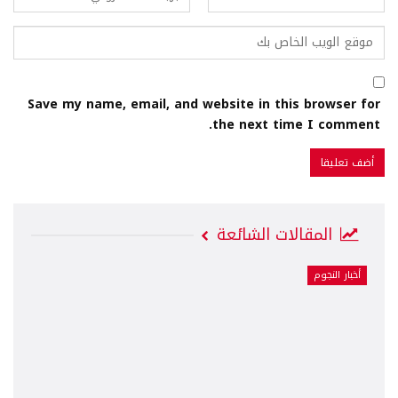
Save my name, email, and website in this browser for
the next time I comment.
المقالات الشائعة
أخبار النجوم