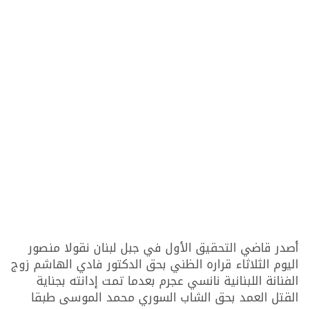
أصدر قاضي التحقيق الأول في جبل لبنان نقولا منصور
اليوم الثلاثاء قراره الظني بحق الدكتور فادي الهاشم زوج
الفنانة اللبنانية نانسي عجرم بعدما تمت إدانته بجناية
القتل العمد بحق الشاب السوري محمد الموسى طبقا