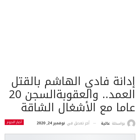
إدانة فادي الهاشم بالقتل
العمد.. والعقوبةالسجن 20
عاما مع الأشغال الشاقة
أخبار النجوم
أخر تعديل في
نوفمبر 24, 2020
بواسطة
عالية