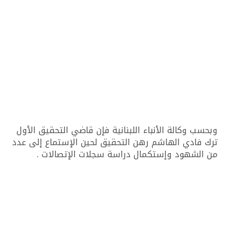
وبحسب وكالة الأنباء اللبنانية فإن قاضي التحقيق الأول
ترك فادي الهاشم رهن التحقيق لحين الإستماع إلى عدد
من الشهود وإستكمال دراسة سجلات الإتصالات .