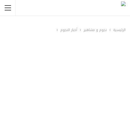
الرئيسية
نجوم و مشاهير
أخبار النجوم