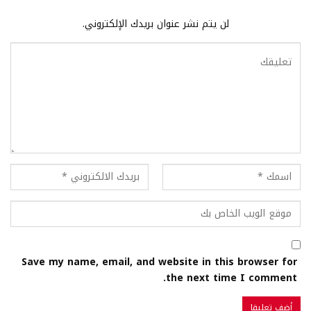
لن يتم نشر عنوان بريدك الإلكتروني.
Save my name, email, and website in this browser for
the next time I comment.