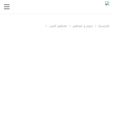
الرئيسية
نجوم و مشاهير
مشاهير العرب