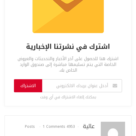
اشترك في نشرتنا الإخبارية
اشترك هنا للحصول على آخر الأخبار والتحديثات والعروض
الخاصة التي يتم تسليمها مباشرة إلى صندوق الوارد
الخاص بك.
الاشتراك
يمكنك إلغاء الاشتراك في أي وقت
عالية
1 Comments
4953 Posts