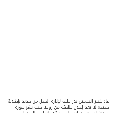
عاد خبير التجميل بدر خلف لإثارة الجدل من جديد بإطلالة
جديدة له بعد إعلان طلاقه من زوجه حيث نشر صورة