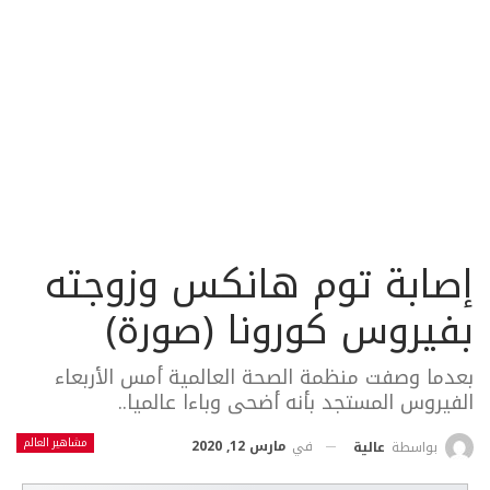
إصابة توم هانكس وزوجته
بفيروس كورونا (صورة)
بعدما وصفت منظمة الصحة العالمية أمس الأربعاء
الفيروس المستجد بأنه أضحى وباءا عالميا..
مشاهير العالم
في
مارس 12, 2020
بواسطة
عالية