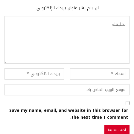
لن يتم نشر عنوان بريدك الإلكتروني.
Save my name, email, and website in this browser for
the next time I comment.