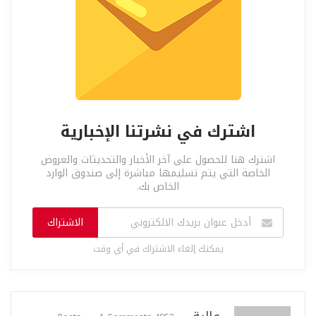
اشترك في نشرتنا الإخبارية
اشترك هنا للحصول على آخر الأخبار والتحديثات والعروض
الخاصة التي يتم تسليمها مباشرة إلى صندوق الوارد
الخاص بك.
الاشتراك
يمكنك إلغاء الاشتراك في أي وقت