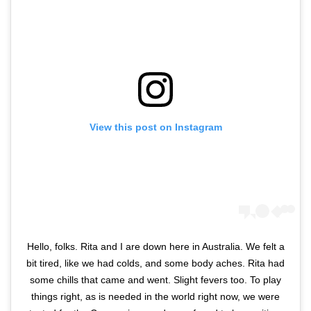
View this post on Instagram
Hello, folks. Rita and I are down here in Australia. We felt a
bit tired, like we had colds, and some body aches. Rita had
some chills that came and went. Slight fevers too. To play
things right, as is needed in the world right now, we were