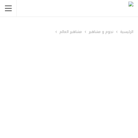
الرئيسية
نجوم و مشاهير
مشاهير العالم