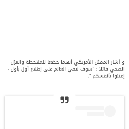
و أشار الممثل الأمريكي أنهما خضعا للملاحظة والعزل
الصحي قائلا : “سوف نبقي العالم على إطلاع أول بأول ،
إعتنوا بأنفسكم “.