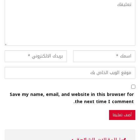
Save my name, email, and website in this browser for
the next time I comment.