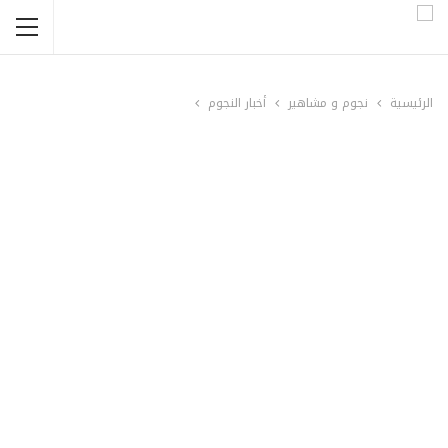
الرئيسية
نجوم و مشاهير
أخبار النجوم