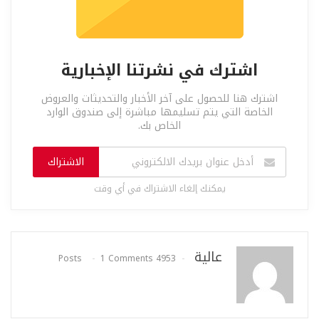
اشترك في نشرتنا الإخبارية
اشترك هنا للحصول على آخر الأخبار والتحديثات والعروض
الخاصة التي يتم تسليمها مباشرة إلى صندوق الوارد
الخاص بك.
الاشتراك
يمكنك إلغاء الاشتراك في أي وقت
عالية
1 Comments
4953 Posts