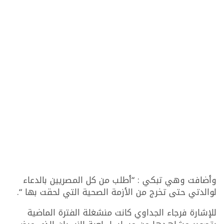
وأضافت وهي تبكي : “أطلب من كل المصريين بالدعاء
لوالدتي حتى تخرج من الأزمة الصحية التي لحقت بها “.
للإشارة فرجاء الجداوي كانت منشغلة الفترة الماضية