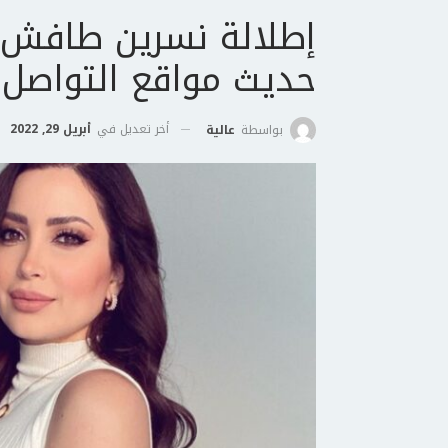
إطلالة نسرين طافش 
حديث مواقع التواصل 
أخر تعديل في
أبريل 29, 2022
بواسطة
عالية