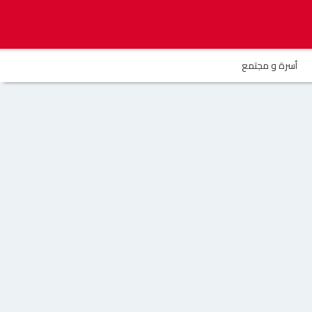
أسرة و مجتمع