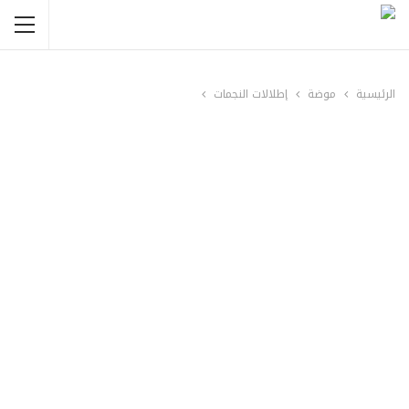
الرئيسية
موضة
إطلالات النجمات