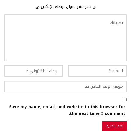
لن يتم نشر عنوان بريدك الإلكتروني.
Save my name, email, and website in this browser for
the next time I comment.