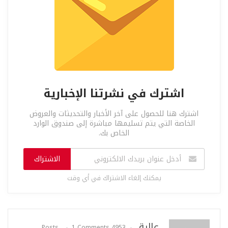
اشترك في نشرتنا الإخبارية
اشترك هنا للحصول على آخر الأخبار والتحديثات والعروض
الخاصة التي يتم تسليمها مباشرة إلى صندوق الوارد
الخاص بك.
الاشتراك
يمكنك إلغاء الاشتراك في أي وقت
عالية
1 Comments
4953 Posts