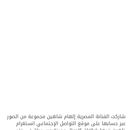
شاركت الفنانة المصرية إلهام شاهين مجموعة من الصور
عبر حسابها على موقع التواصل الإجتماعي انستغرام