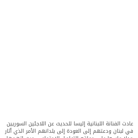
عادت الفنانة اللبنانية إليسا للحديث عن اللاجئين السوريين
في لبنان ودعتهم إلى العودة إلى بلدانهم الأمر الذي أثار