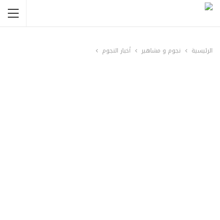
الرئيسية
نجوم و مشاهير
أخبار النجوم