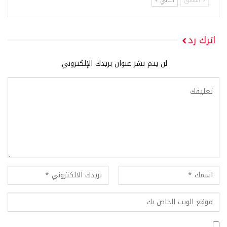
السابق
التالي
اترك رد
لن يتم نشر عنوان بريدك الإلكتروني.