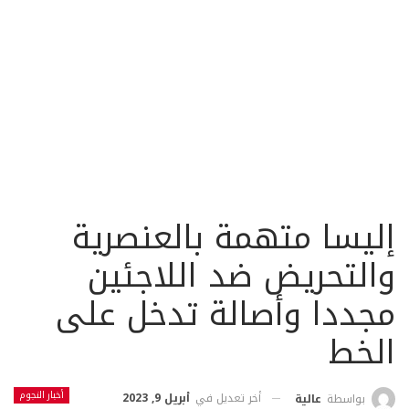
إليسا متهمة بالعنصرية
والتحريض ضد اللاجئين
مجددا وأصالة تدخل على
الخط
أخبار النجوم
أخر تعديل في
أبريل 9, 2023
بواسطة
عالية