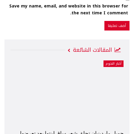
Save my name, email, and website in this browser for
the next time I comment.
المقالات الشائعة
أخبار النجوم
جويل ماردينيان تحلق شعر ساق إبنتها بعد تعرضها