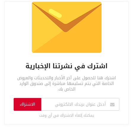
اشترك في نشرتنا الإخبارية
اشترك هنا للحصول على آخر الأخبار والتحديثات والعروض
الخاصة التي يتم تسليمها مباشرة إلى صندوق الوارد
الخاص بك.
الاشتراك
يمكنك إلغاء الاشتراك في أي وقت