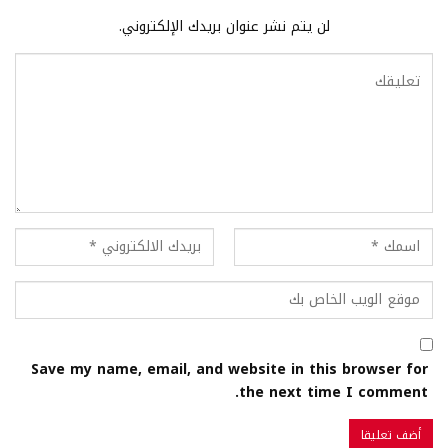
لن يتم نشر عنوان بريدك الإلكتروني.
Save my name, email, and website in this browser for
the next time I comment.