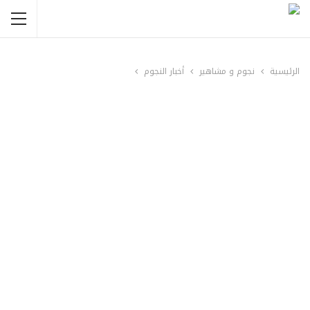
الرئيسية
نجوم و مشاهير
أخبار النجوم