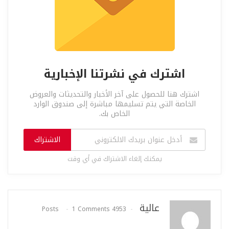
اشترك في نشرتنا الإخبارية
اشترك هنا للحصول على آخر الأخبار والتحديثات والعروض
الخاصة التي يتم تسليمها مباشرة إلى صندوق الوارد
الخاص بك.
الاشتراك
يمكنك إلغاء الاشتراك في أي وقت
عالية
1 Comments
4953 Posts