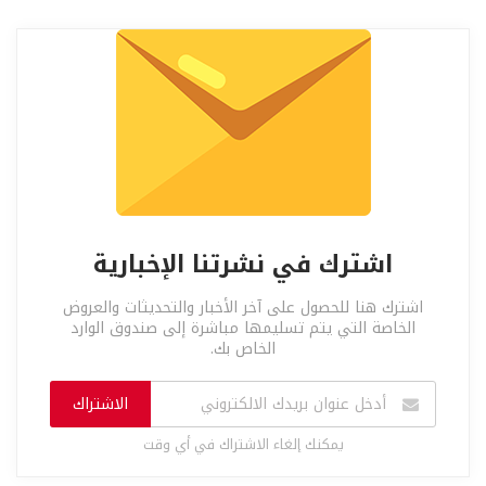
اشترك في نشرتنا الإخبارية
اشترك هنا للحصول على آخر الأخبار والتحديثات والعروض
الخاصة التي يتم تسليمها مباشرة إلى صندوق الوارد
الخاص بك.
الاشتراك
يمكنك إلغاء الاشتراك في أي وقت