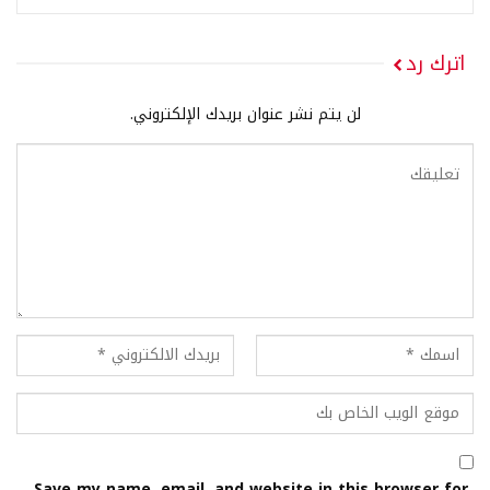
اترك رد
لن يتم نشر عنوان بريدك الإلكتروني.
Save my name, email, and website in this browser for