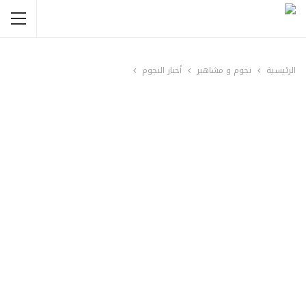
الرئيسية
نجوم و مشاهير
أخبار النجوم