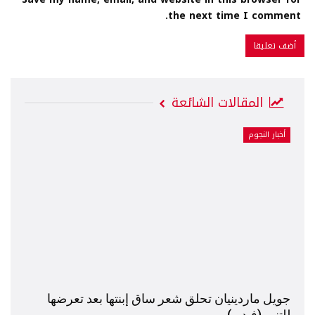
the next time I comment.
المقالات الشائعة
أخبار النجوم
جويل ماردينيان تحلق شعر ساق إبنتها بعد تعرضها
للتنمر(فيديو)