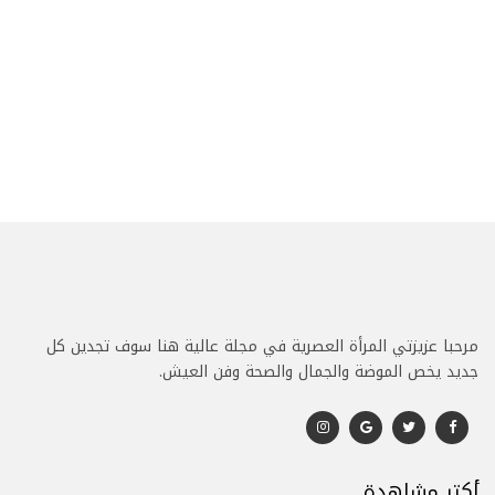
مرحبا عزيزتي المرأة العصرية في مجلة عالية هنا سوف تجدين كل
جديد يخص الموضة والجمال والصحة وفن العيش.
أكتر مشاهدة