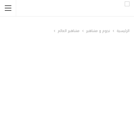
الرئيسية
نجوم و مشاهير
مشاهير العالم