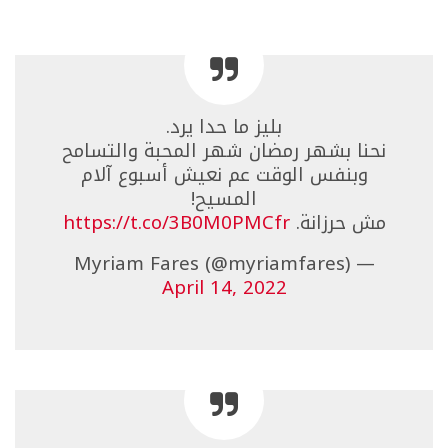
بليز ما حدا يرد.
نحنا بشهر رمضان شهر المحبة والتسامح
وبنفس الوقت عم نعيش أسبوع آلام
المسيح!
مش حرزانة.
https://t.co/3B0M0PMCfr
— Myriam Fares (@myriamfares)
April 14, 2022