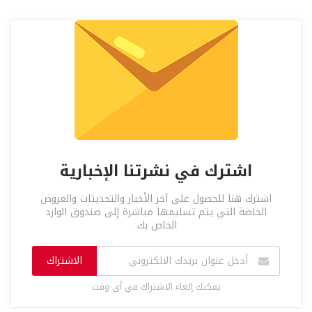
اشترك في نشرتنا الإخبارية
اشترك هنا للحصول على آخر الأخبار والتحديثات والعروض
الخاصة التي يتم تسليمها مباشرة إلى صندوق الوارد
الخاص بك.
الاشتراك
يمكنك إلغاء الاشتراك في أي وقت