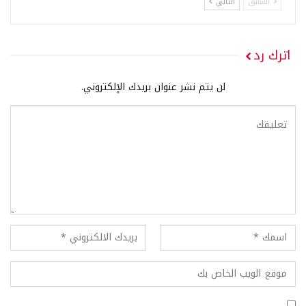
السابق
التالي
اترك رد
لن يتم نشر عنوان بريدك الإلكتروني.