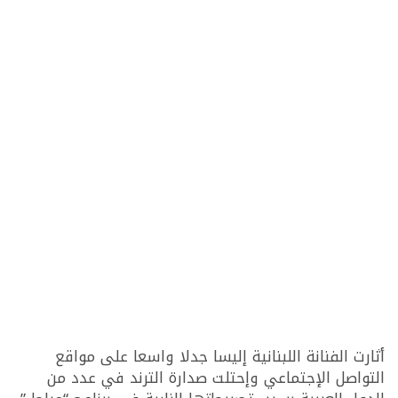
أثارت الفنانة اللبنانية إليسا جدلا واسعا على مواقع
التواصل الإجتماعي وإحتلت صدارة الترند في عدد من