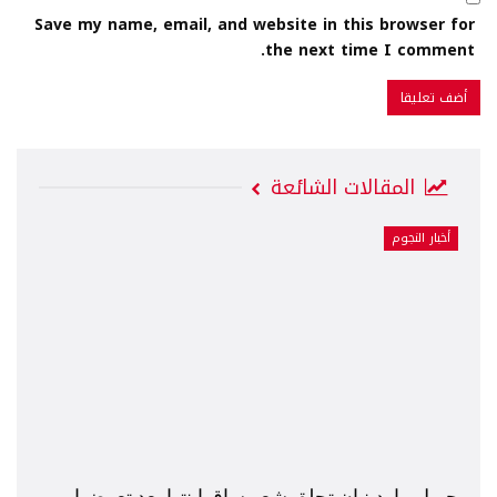
Save my name, email, and website in this browser for
the next time I comment.
المقالات الشائعة
أخبار النجوم
جويل ماردينيان تحلق شعر ساق إبنتها بعد تعرضها