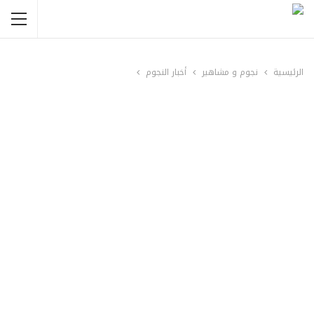
الرئيسية
نجوم و مشاهير
أخبار النجوم