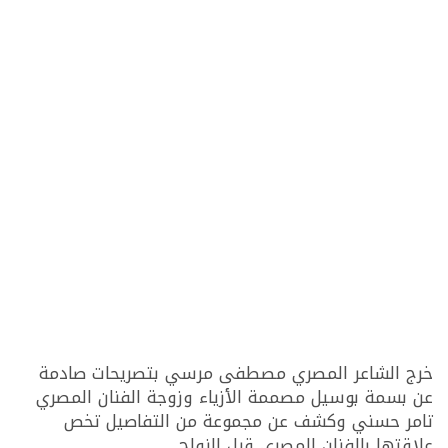
خرج الشاعر المصري مصطفى مرسي بتصريحات صادمة
عن بسمة بوسيل مصممة الأزياء وزوجة الفنان المصري
تامر حسني وكشف عن مجموعة من التفاصيل تخص
علاقتها بالفنان المصري قبل الزواج .