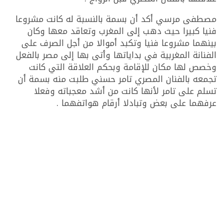
مصطفى مرسي أكد أن بسمة بالنسبة له كانت مشروعا
فنيا كبيرا حيث دهب إلى المغرب وتعاقد معها وكان
بينهما مشروعا فنيا وتكبد أموالا من أجل الصرف على
الفنانة المغربية في بداياتها وأتى بها إلى مصر بالفعل
وخصص لها مكان للإقامة وبحكم العلاقة التي كانت
تجمعه بالفنان المصري تامر حسني طلبت منه بسمة أن
تسلم على تامر لأنها كانت من أشد معجباته وفعلا
عرفهما على بعض وتبادلا أرقام هواتفهما .