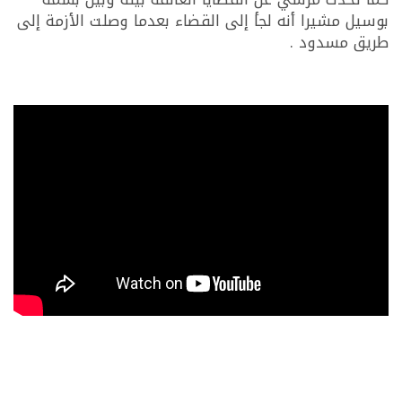
بوسيل مشيرا أنه لجأ إلى القضاء بعدما وصلت الأزمة إلى
طريق مسدود .