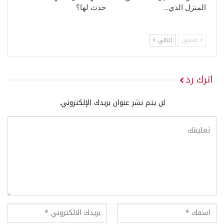
المنزل الذي…
حدث لها؟
السابق
التالي
اترك رد
لن يتم نشر عنوان بريدك الإلكتروني.