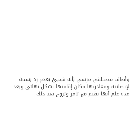
وأضاف مصطفى مرسي بأنه فوجئ بعدم رد بسمة
لإتصلاته ومغادرتها مكان إقامتها بشكل نهائي وبعد
مدة علم أنها تقيم مع تامر وتزوج بعد ذلك .