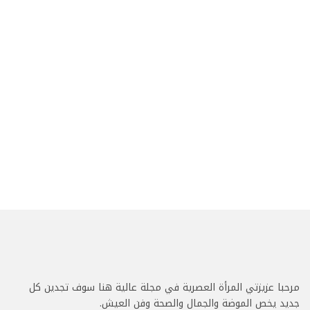
مرحبا عزيزتي المرأة العصرية في مجلة عالية هنا سوف تجدين كل
جديد يخص الموضة والجمال والصحة وفن العيش.