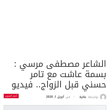
الشاعر مصطفى مرسي :
بسمة عاشت مع تامر
حسني قبل الزواج.. فيديو
أخبار النجوم
في
أبريل 1, 2020
بواسطة
عالية