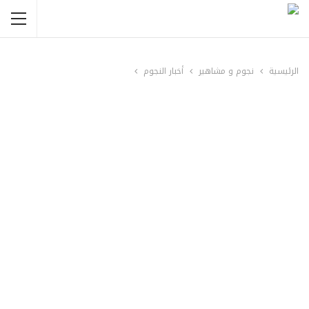
الرئيسية
نجوم و مشاهير
أخبار النجوم