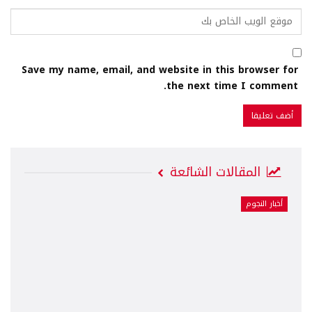
Save my name, email, and website in this browser for
the next time I comment.
المقالات الشائعة
أخبار النجوم