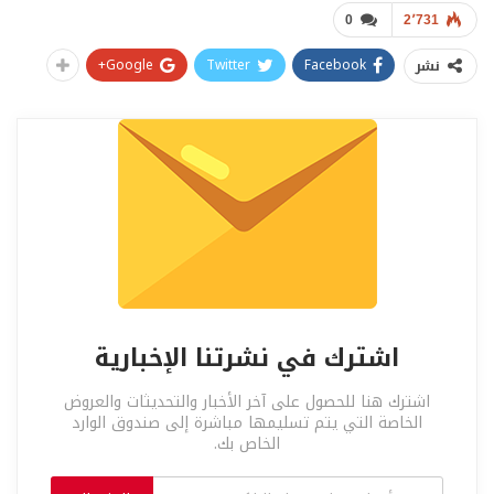
0
2٬731
Google+
Twitter
Facebook
نشر
اشترك في نشرتنا الإخبارية
اشترك هنا للحصول على آخر الأخبار والتحديثات والعروض
الخاصة التي يتم تسليمها مباشرة إلى صندوق الوارد
الخاص بك.